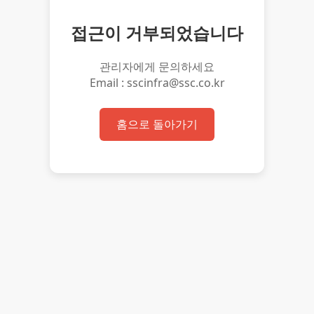
접근이 거부되었습니다
관리자에게 문의하세요
Email : sscinfra@ssc.co.kr
홈으로 돌아가기