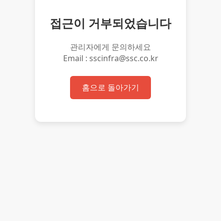
접근이 거부되었습니다
관리자에게 문의하세요
Email : sscinfra@ssc.co.kr
홈으로 돌아가기