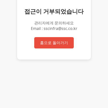
접근이 거부되었습니다
관리자에게 문의하세요
Email : sscinfra@ssc.co.kr
홈으로 돌아가기