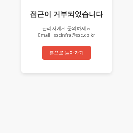
접근이 거부되었습니다
관리자에게 문의하세요
Email : sscinfra@ssc.co.kr
홈으로 돌아가기