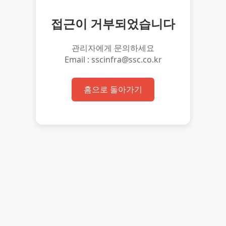
접근이 거부되었습니다
관리자에게 문의하세요
Email : sscinfra@ssc.co.kr
홈으로 돌아가기