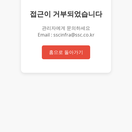
접근이 거부되었습니다
관리자에게 문의하세요
Email : sscinfra@ssc.co.kr
홈으로 돌아가기