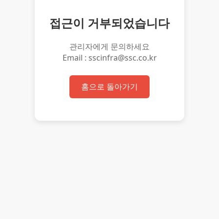
접근이 거부되었습니다
관리자에게 문의하세요
Email : sscinfra@ssc.co.kr
홈으로 돌아가기