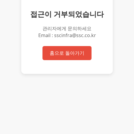
접근이 거부되었습니다
관리자에게 문의하세요
Email : sscinfra@ssc.co.kr
홈으로 돌아가기