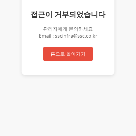
접근이 거부되었습니다
관리자에게 문의하세요
Email : sscinfra@ssc.co.kr
홈으로 돌아가기