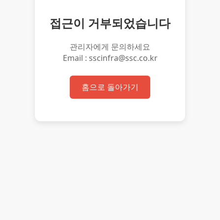
접근이 거부되었습니다
관리자에게 문의하세요
Email : sscinfra@ssc.co.kr
홈으로 돌아가기