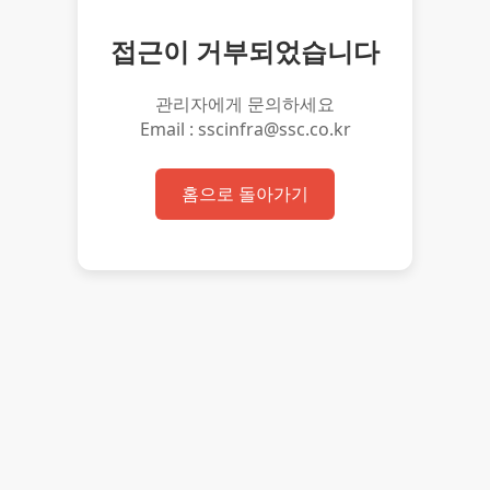
접근이 거부되었습니다
관리자에게 문의하세요
Email : sscinfra@ssc.co.kr
홈으로 돌아가기