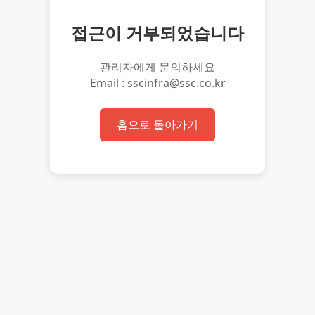
접근이 거부되었습니다
관리자에게 문의하세요
Email : sscinfra@ssc.co.kr
홈으로 돌아가기