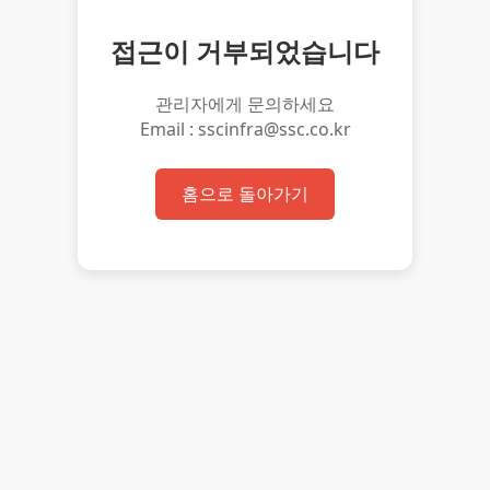
접근이 거부되었습니다
관리자에게 문의하세요
Email : sscinfra@ssc.co.kr
홈으로 돌아가기