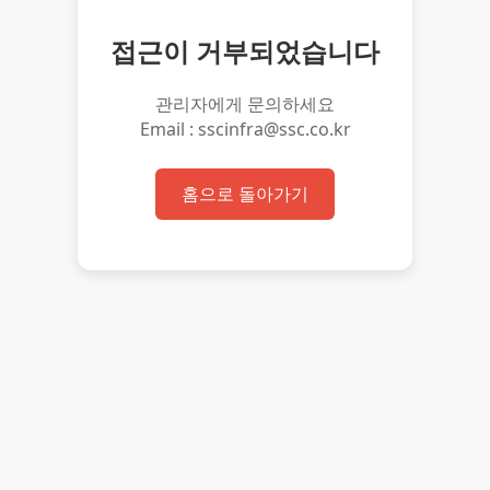
접근이 거부되었습니다
관리자에게 문의하세요
Email : sscinfra@ssc.co.kr
홈으로 돌아가기