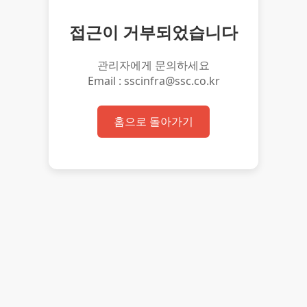
접근이 거부되었습니다
관리자에게 문의하세요
Email : sscinfra@ssc.co.kr
홈으로 돌아가기