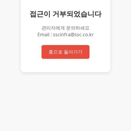
접근이 거부되었습니다
관리자에게 문의하세요
Email : sscinfra@ssc.co.kr
홈으로 돌아가기