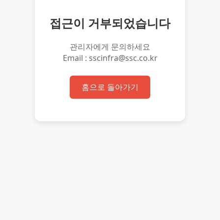
접근이 거부되었습니다
관리자에게 문의하세요
Email : sscinfra@ssc.co.kr
홈으로 돌아가기