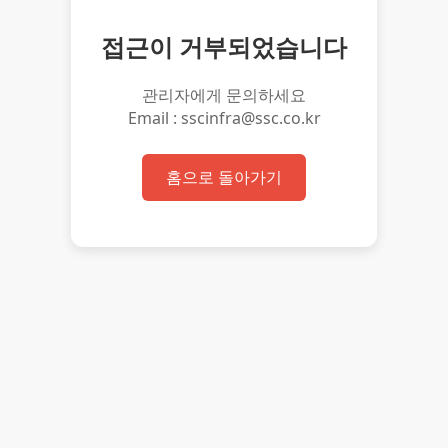
접근이 거부되었습니다
관리자에게 문의하세요
Email : sscinfra@ssc.co.kr
홈으로 돌아가기