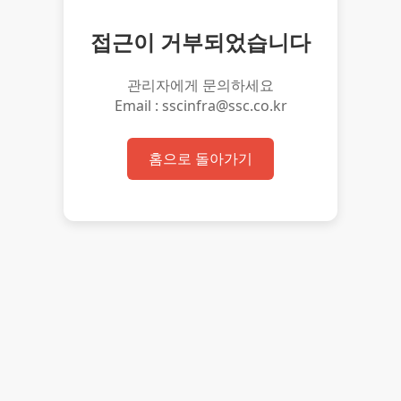
접근이 거부되었습니다
관리자에게 문의하세요
Email : sscinfra@ssc.co.kr
홈으로 돌아가기