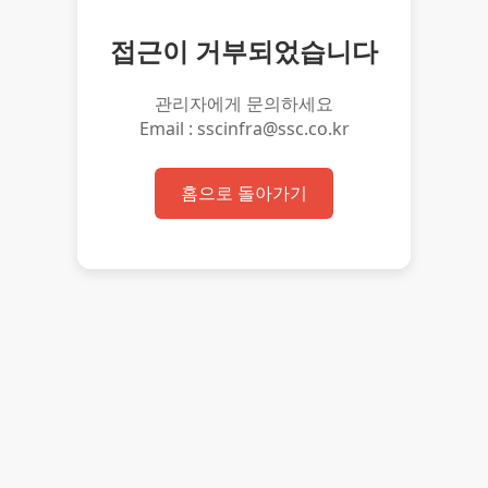
접근이 거부되었습니다
관리자에게 문의하세요
Email : sscinfra@ssc.co.kr
홈으로 돌아가기