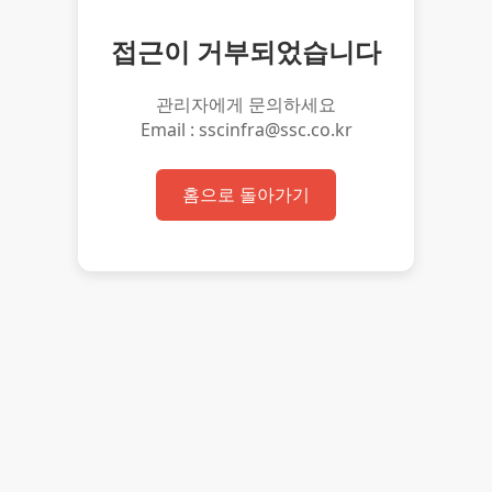
접근이 거부되었습니다
관리자에게 문의하세요
Email : sscinfra@ssc.co.kr
홈으로 돌아가기