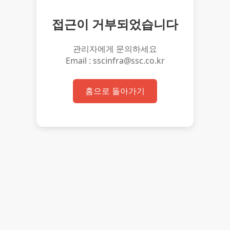
접근이 거부되었습니다
관리자에게 문의하세요
Email : sscinfra@ssc.co.kr
홈으로 돌아가기