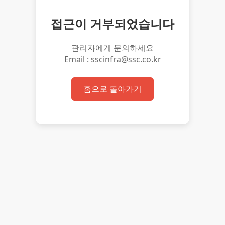
접근이 거부되었습니다
관리자에게 문의하세요
Email : sscinfra@ssc.co.kr
홈으로 돌아가기