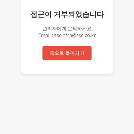
접근이 거부되었습니다
관리자에게 문의하세요
Email : sscinfra@ssc.co.kr
홈으로 돌아가기