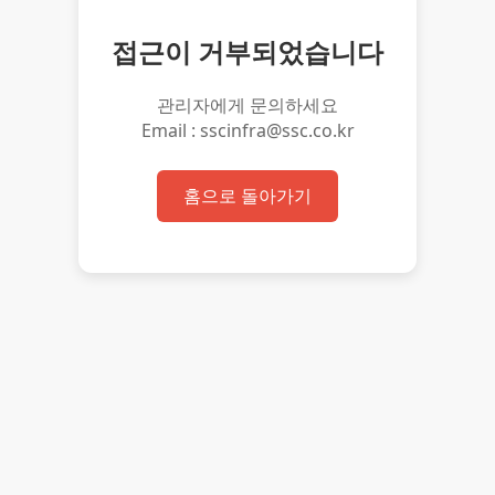
접근이 거부되었습니다
관리자에게 문의하세요
Email : sscinfra@ssc.co.kr
홈으로 돌아가기