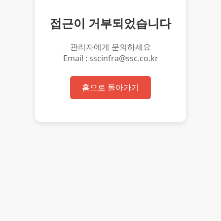
접근이 거부되었습니다
관리자에게 문의하세요
Email : sscinfra@ssc.co.kr
홈으로 돌아가기