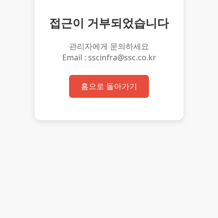
접근이 거부되었습니다
관리자에게 문의하세요
Email : sscinfra@ssc.co.kr
홈으로 돌아가기