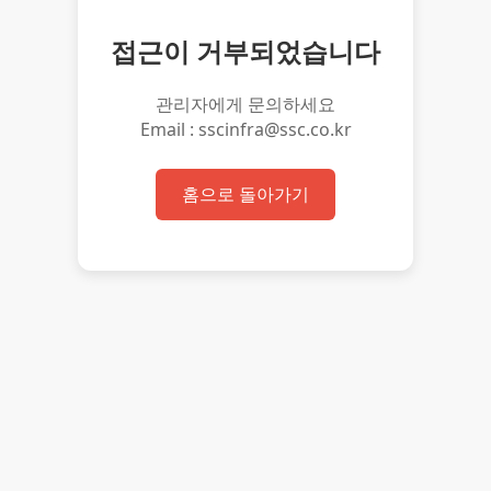
접근이 거부되었습니다
관리자에게 문의하세요
Email : sscinfra@ssc.co.kr
홈으로 돌아가기