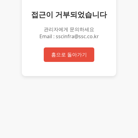
접근이 거부되었습니다
관리자에게 문의하세요
Email : sscinfra@ssc.co.kr
홈으로 돌아가기