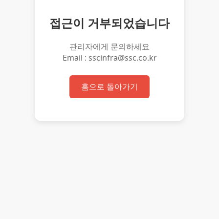
접근이 거부되었습니다
관리자에게 문의하세요
Email : sscinfra@ssc.co.kr
홈으로 돌아가기