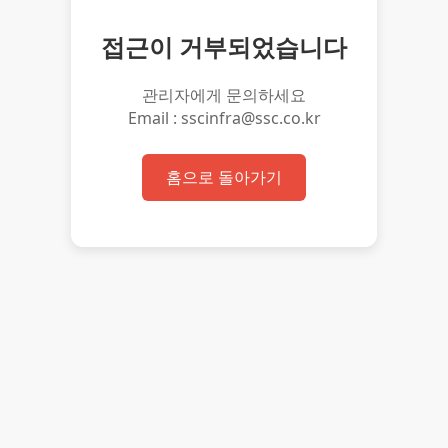
접근이 거부되었습니다
관리자에게 문의하세요
Email : sscinfra@ssc.co.kr
홈으로 돌아가기