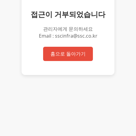
접근이 거부되었습니다
관리자에게 문의하세요
Email : sscinfra@ssc.co.kr
홈으로 돌아가기