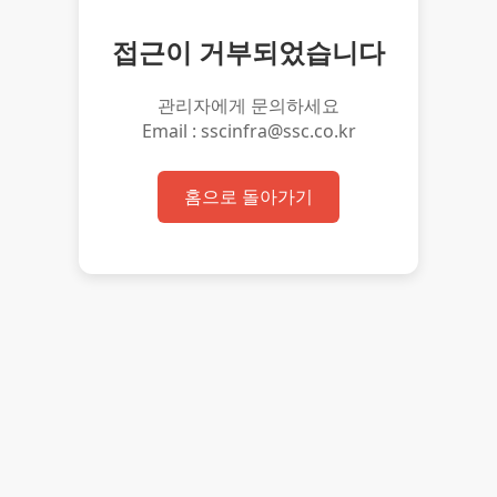
접근이 거부되었습니다
관리자에게 문의하세요
Email : sscinfra@ssc.co.kr
홈으로 돌아가기