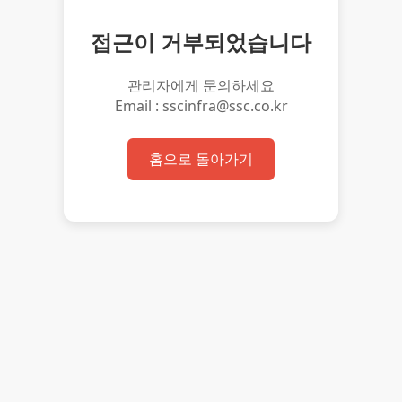
접근이 거부되었습니다
관리자에게 문의하세요
Email : sscinfra@ssc.co.kr
홈으로 돌아가기