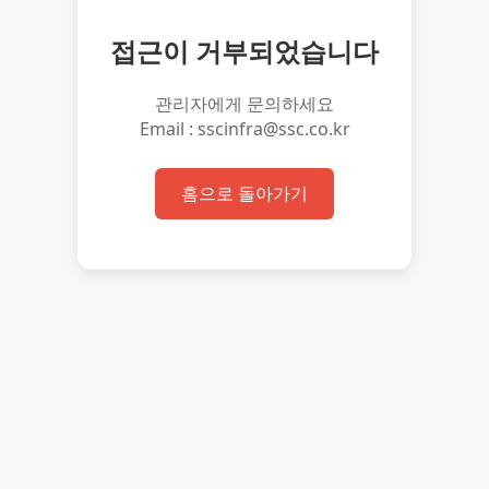
접근이 거부되었습니다
관리자에게 문의하세요
Email : sscinfra@ssc.co.kr
홈으로 돌아가기