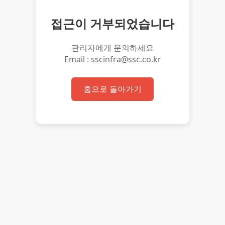
접근이 거부되었습니다
관리자에게 문의하세요
Email : sscinfra@ssc.co.kr
홈으로 돌아가기