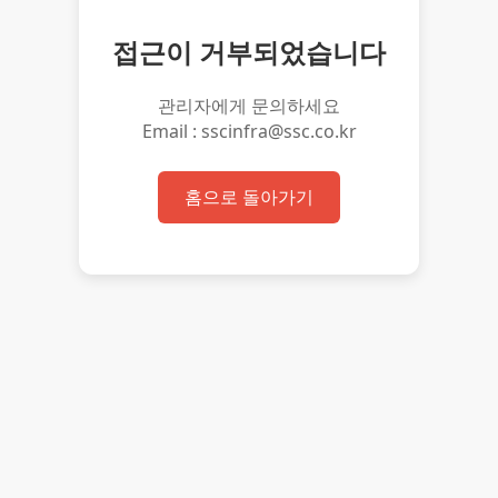
접근이 거부되었습니다
관리자에게 문의하세요
Email : sscinfra@ssc.co.kr
홈으로 돌아가기