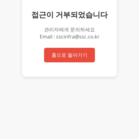
접근이 거부되었습니다
관리자에게 문의하세요
Email : sscinfra@ssc.co.kr
홈으로 돌아가기