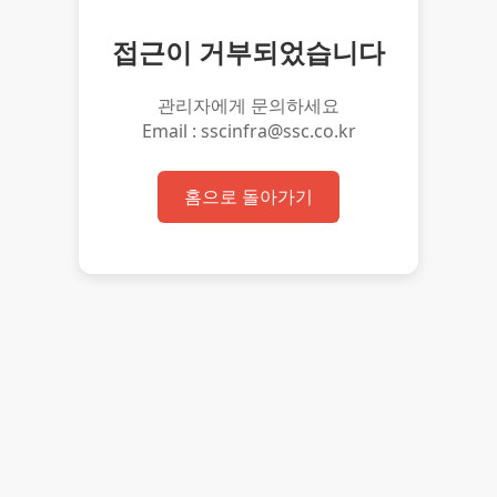
접근이 거부되었습니다
관리자에게 문의하세요
Email : sscinfra@ssc.co.kr
홈으로 돌아가기