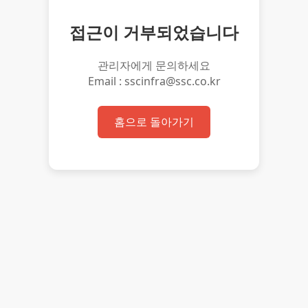
접근이 거부되었습니다
관리자에게 문의하세요
Email : sscinfra@ssc.co.kr
홈으로 돌아가기