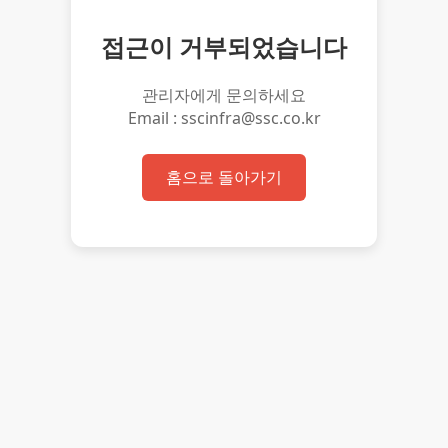
접근이 거부되었습니다
관리자에게 문의하세요
Email : sscinfra@ssc.co.kr
홈으로 돌아가기