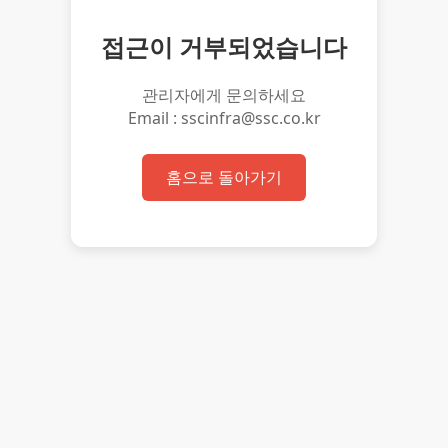
접근이 거부되었습니다
관리자에게 문의하세요
Email : sscinfra@ssc.co.kr
홈으로 돌아가기