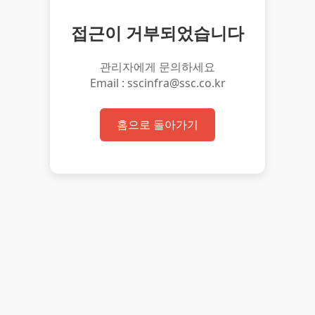
접근이 거부되었습니다
관리자에게 문의하세요
Email : sscinfra@ssc.co.kr
홈으로 돌아가기