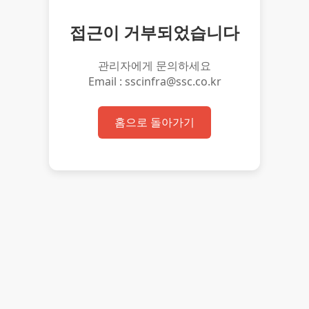
접근이 거부되었습니다
관리자에게 문의하세요
Email : sscinfra@ssc.co.kr
홈으로 돌아가기