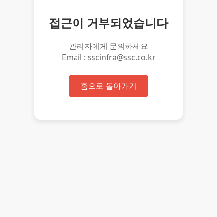
접근이 거부되었습니다
관리자에게 문의하세요
Email : sscinfra@ssc.co.kr
홈으로 돌아가기