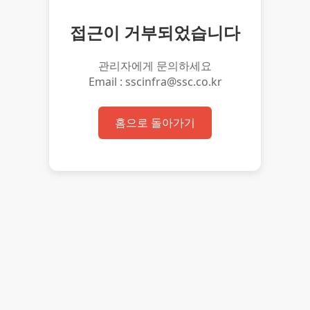
접근이 거부되었습니다
관리자에게 문의하세요
Email : sscinfra@ssc.co.kr
홈으로 돌아가기