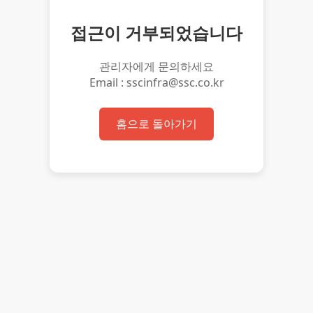
접근이 거부되었습니다
관리자에게 문의하세요
Email : sscinfra@ssc.co.kr
홈으로 돌아가기