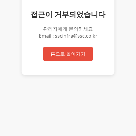
접근이 거부되었습니다
관리자에게 문의하세요
Email : sscinfra@ssc.co.kr
홈으로 돌아가기