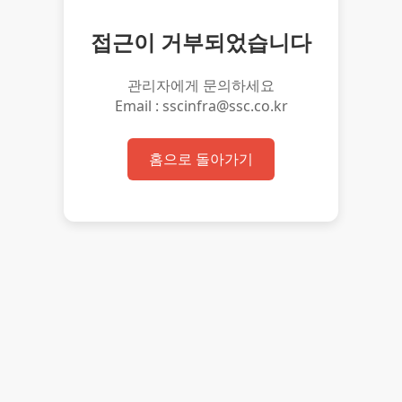
접근이 거부되었습니다
관리자에게 문의하세요
Email : sscinfra@ssc.co.kr
홈으로 돌아가기