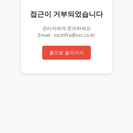
접근이 거부되었습니다
관리자에게 문의하세요
Email : sscinfra@ssc.co.kr
홈으로 돌아가기